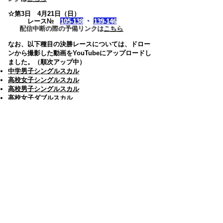
☆
第3日 4月21日（日）
レース№
105-138
・
139-146
配信中断の際の予備リンクは
こちら
なお、以下種目の決勝レースについては、ドロー
ンから撮影した動画をYouTubeにアップロードし
ました。（順次アップ中）
中学男子シングルスカル
高校女子シングルスカル
高校男子シングルスカル
高校女子ダブルスカル
高校女子舵手付クォドルプル
高校男子舵手付クォドルプル
成年女子シングルスカル
成年女子ペア
成年男子ペア
成年女子ダブルスカル
成年男子ダブルスカル
成年男子クォドルプル・フォア
成年女子クォドルプル
成年男子エイト
< 中日本レガッタに戻る
Copyright © 2020 Aichi Rowing Association, All rights reserved.