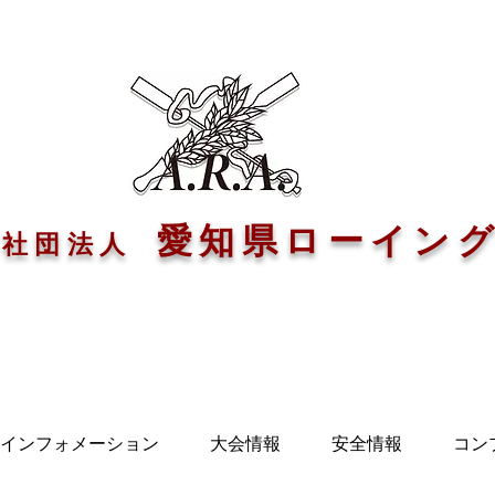
愛知県ローイン
般社団法人
インフォメーション
大会情報
安全情報
コン